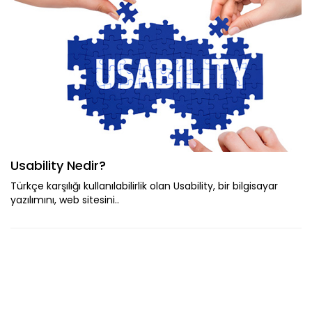
Usability Nedir?
Türkçe karşılığı kullanılabilirlik olan Usability, bir bilgisayar
yazılımını, web sitesini..