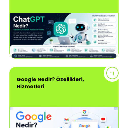
Google Nedir? Özellikleri,
Hizmetleri