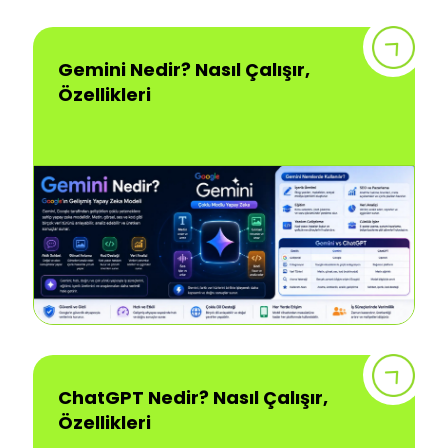
Gemini Nedir? Nasıl Çalışır,
Özellikleri
ChatGPT Nedir? Nasıl Çalışır,
Özellikleri