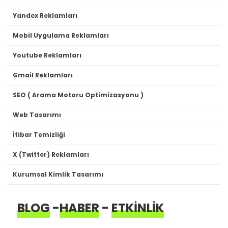
Yandex Reklamları
Mobil Uygulama Reklamları
Youtube Reklamları
Gmail Reklamları
SEO ( Arama Motoru Optimizasyonu )
Web Tasarımı
İtibar Temizliği
X (Twitter) Reklamları
Kurumsal Kimlik Tasarımı
BLOG
-
HABER
-
ETKİNLİK