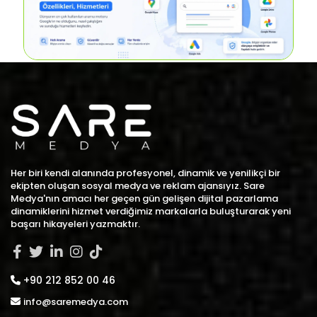
Her biri kendi alanında profesyonel, dinamik ve yenilikçi bir
ekipten oluşan sosyal medya ve reklam ajansıyız. Sare
Medya'nın amacı her geçen gün gelişen dijital pazarlama
dinamiklerini hizmet verdiğimiz markalarla buluşturarak yeni
başarı hikayeleri yazmaktır.
+90 212 852 00 46
info@saremedya.com