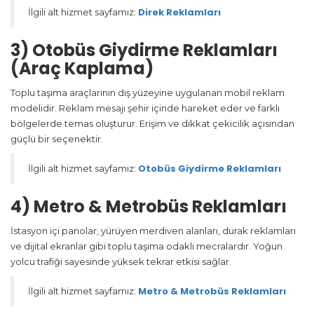
Direk Reklamları
İlgili alt hizmet sayfamız:
3) Otobüs Giydirme Reklamları
(Araç Kaplama)
Toplu taşıma araçlarının dış yüzeyine uygulanan mobil reklam
modelidir. Reklam mesajı şehir içinde hareket eder ve farklı
bölgelerde temas oluşturur. Erişim ve dikkat çekicilik açısından
güçlü bir seçenektir.
Otobüs Giydirme Reklamları
İlgili alt hizmet sayfamız:
4) Metro & Metrobüs Reklamları
İstasyon içi panolar, yürüyen merdiven alanları, durak reklamları
ve dijital ekranlar gibi toplu taşıma odaklı mecralardır. Yoğun
yolcu trafiği sayesinde yüksek tekrar etkisi sağlar.
Metro & Metrobüs Reklamları
İlgili alt hizmet sayfamız: