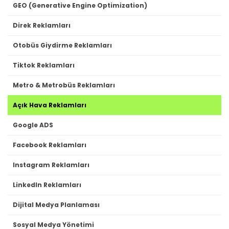
GEO (Generative Engine Optimization)
Direk Reklamları
Otobüs Giydirme Reklamları
Tiktok Reklamları
Metro & Metrobüs Reklamları
Açık Hava Reklamları
Google ADS
Facebook Reklamları
Instagram Reklamları
LinkedIn Reklamları
Dijital Medya Planlaması
Sosyal Medya Yönetimi