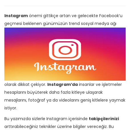
Instagram
önemi gittikçe artan ve gelecekte Facebook’u
geçmesi beklenen günümüzün trend sosyal medya ağ
ı
olarak dikkat çekiyor.
Instagram’da
insanlar ve işletmeler
hesaplarını büyüterek daha fazla kitleye ulaşarak
mesajlarını, fotoğraf ya da videolarını geniş kitlelere yaymak
istiyor.
Bu yazımızda sizlerle Instagram içerisinde
takipçilerinizi
arttırabileceğiniz teknikler üzerine bilgiler vereceğiz. Bu