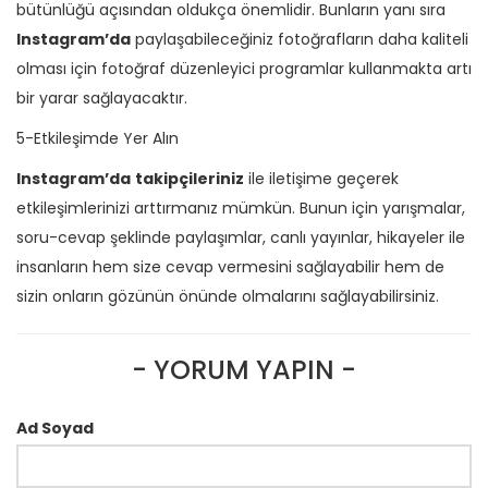
bütünlüğü açısından oldukça önemlidir. Bunların yanı sıra
Instagram’da
paylaşabileceğiniz fotoğrafların daha kaliteli
olması için fotoğraf düzenleyici programlar kullanmakta artı
bir yarar sağlayacaktır.
5-Etkileşimde Yer Alın
Instagram’da
takipçileriniz
ile iletişime geçerek
etkileşimlerinizi arttırmanız mümkün. Bunun için yarışmalar,
soru-cevap şeklinde paylaşımlar, canlı yayınlar, hikayeler ile
insanların hem size cevap vermesini sağlayabilir hem de
sizin onların gözünün önünde olmalarını sağlayabilirsiniz.
- YORUM YAPIN -
Ad Soyad