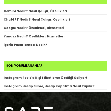
Gemini Nedir? Nasıl Çalışır, Özellikleri
ChatGPT Nedir? Nasıl Çalışır, Özellikleri
Google Nedir? Özellikleri, Hizmetleri
Yandex Nedir? Özellikleri, Hizmetleri
İçerik Pazarlaması Nedir?
SON YORUMLANANLAR
Instagram Reels’a Kişi Etiketleme Özelliği Geliyor!
Instagram Hesap Silme, Hesap Kapatma Nasıl Yapılır?