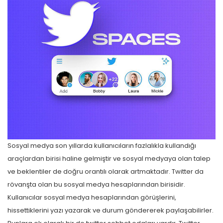
Sosyal medya son yıllarda kullanıcıların fazlalıkla kullandığı
araçlardan birisi haline gelmiştir ve sosyal medyaya olan talep
ve beklentiler de doğru orantılı olarak artmaktadır. Twitter da
rövanşta olan bu sosyal medya hesaplarından birisidir.
Kullanıcılar sosyal medya hesaplarından görüşlerini,
hissettiklerini yazı yazarak ve durum göndererek paylaşabilirler.