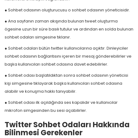
● Sohbet odasının oluşturucusu o sohbet odasının yöneticisidir.
● Ana sayfanın zaman akışında bulunan tweet oluşturma
ögesine uzun bir süre basılı tutulur ve ardından en solda bulunan
sohbet odaları simgesine tıklanır.
● Sohbet odaları bütün twitter kullanıcılarına açıktır. Dinleyiciler
sohbet odasının bağlantısını içeren bir mesaj gönderebilirler ve
başka kullanıcıları sohbet odasına davet edebilirler.
● Sohbet odası başlatıldıktan sonra sohbet odasının yöneticisi
kişi simgesine tıklayarak başka kullanıcıları sohbet odasına
alabilir ve konuşma hakkı tanıyabilir.
● Sohbet odası ilk açıldığında ses kapalıdır ve kullanıcılar
mikrofon simgesinden bu sesi açabilirler.
Twitter Sohbet Odaları Hakkında
Bilinmesi Gerekenler