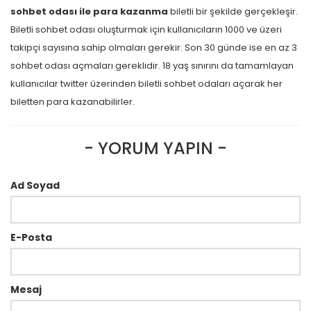
sohbet odası ile para kazanma
biletli bir şekilde gerçekleşir.
Biletli sohbet odası oluşturmak için kullanıcıların 1000 ve üzeri
takipçi sayısına sahip olmaları gerekir. Son 30 günde ise en az 3
sohbet odası açmaları gereklidir. 18 yaş sınırını da tamamlayan
kullanıcılar twitter üzerinden biletli sohbet odaları açarak her
biletten para kazanabilirler.
- YORUM YAPIN -
Ad Soyad
E-Posta
Mesaj