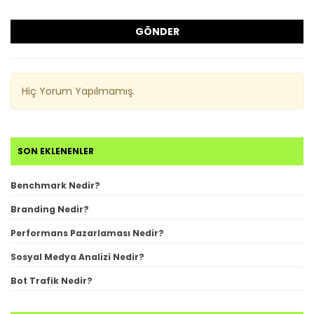
GÖNDER
Hiç Yorum Yapılmamış.
SON EKLENENLER
Benchmark Nedir?
Branding Nedir?
Performans Pazarlaması Nedir?
Sosyal Medya Analizi Nedir?
Bot Trafik Nedir?