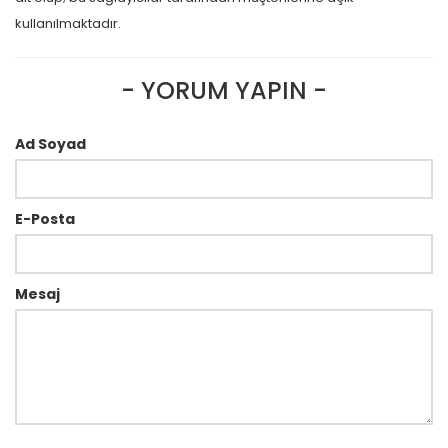
kullanılmaktadır.
- YORUM YAPIN -
Ad Soyad
E-Posta
Mesaj