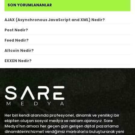
SON YORUMLANANLAR
AJAX (Asynchronous JavaScript and XML) Nedir?
Post Nedir?
Feed Nedir?
Altcoin Nedir?
EXXEN Nedir?
Her biri kendi alanında profesyonel, dinamik ve yenilikçi bir
ekipten oluşan sosyal medya ve reklam ajansıyız. Sare
Medya'nın amacı her geçen gün gelişen dijital pazarlama
dinamiklerini hizmet verdiğimiz markalarla buluşturarak yeni