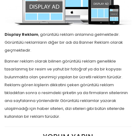
Display Reklam
, görüntülü reklam anlamına gelmektedir.
Görüntülü reklamların diğer bir adı da Banner Reklam olarak
geçmektedir.
Banner reklam olarak bilinen görüntülü reklam genellikle
tasarlanmış bir resim ve yahut bir fotoğraf ya da bir kopyası
bulunmakta olan çevrimiçi yapılan bir ücretli reklam türüdür.
Reklamı gören kişilerin dikkatini çeken görüntülü reklam
tıkladıktan sonra o resimdeki şirketin ya da firmaların sitelerinin
ana sayfalarına yönlendirilir.Görüntülü reklamlar yazarak
ulaşılmadığı için haber siteleri, dizi siteleri gibi bütün sitelerde
kullanılan bir reklam türüdür.