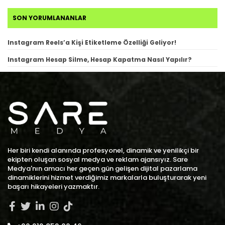
SON YORUMLANANLAR
Instagram Reels’a Kişi Etiketleme Özelliği Geliyor!
Instagram Hesap Silme, Hesap Kapatma Nasıl Yapılır?
Her biri kendi alanında profesyonel, dinamik ve yenilikçi bir
ekipten oluşan sosyal medya ve reklam ajansıyız. Sare
Medya'nın amacı her geçen gün gelişen dijital pazarlama
dinamiklerini hizmet verdiğimiz markalarla buluşturarak yeni
başarı hikayeleri yazmaktır.