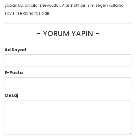
yapan kullanıcılar mevcuttur. Alternatif bir isim seçen kullanıcı
sayısı ise daha fazladır.
- YORUM YAPIN -
Ad Soyad
E-Posta
Mesaj