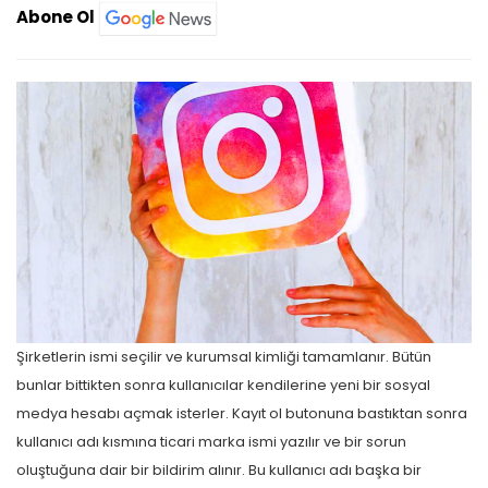
Abone Ol
Şirketlerin ismi seçilir ve kurumsal kimliği tamamlanır. Bütün
bunlar bittikten sonra kullanıcılar kendilerine yeni bir sosyal
medya hesabı açmak isterler. Kayıt ol butonuna bastıktan sonra
kullanıcı adı kısmına ticari marka ismi yazılır ve bir sorun
oluştuğuna dair bir bildirim alınır. Bu kullanıcı adı başka bir