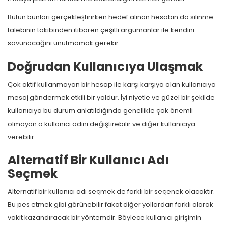
Bütün bunları gerçekleştirirken hedef alınan hesabın da silinme
talebinin takibinden itibaren çeşitli argümanlar ile kendini
savunacağını unutmamak gerekir.
Doğrudan Kullanıcıya Ulaşmak
Çok aktif kullanmayan bir hesap ile karşı karşıya olan kullanıcıya
mesaj göndermek etkili bir yoldur. İyi niyetle ve güzel bir şekilde
kullanıcıya bu durum anlatıldığında genellikle çok önemli
olmayan o kullanıcı adını değiştirebilir ve diğer kullanıcıya
verebilir.
Alternatif Bir Kullanıcı Adı
Seçmek
Alternatif bir kullanıcı adı seçmek de farklı bir seçenek olacaktır.
Bu pes etmek gibi görünebilir fakat diğer yollardan farklı olarak
vakit kazandıracak bir yöntemdir. Böylece kullanıcı girişimin